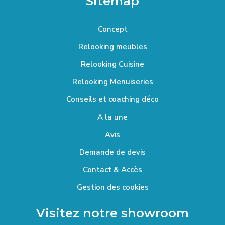
Sitemap
Concept
Relooking meubles
Relooking Cuisine
Relooking Menuiseries
Conseils et coaching déco
A la une
Avis
Demande de devis
Contact & Accès
Gestion des cookies
Visitez notre showroom