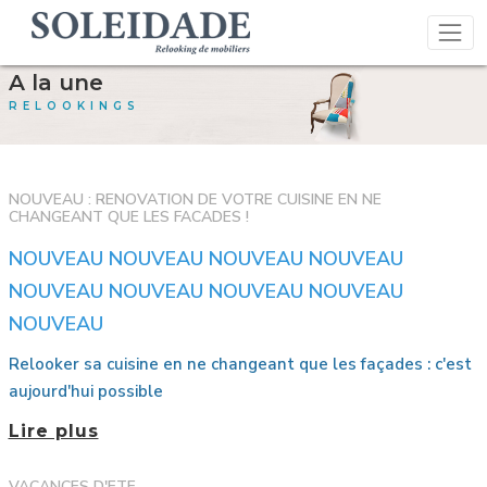
A la une
RELOOKINGS
NOUVEAU : RENOVATION DE VOTRE CUISINE EN NE
CHANGEANT QUE LES FACADES !
NOUVEAU NOUVEAU NOUVEAU NOUVEAU
NOUVEAU NOUVEAU NOUVEAU NOUVEAU
NOUVEAU
Relooker sa cuisine en ne changeant que les façades : c'est
aujourd'hui possible
Lire plus
VACANCES D'ETE