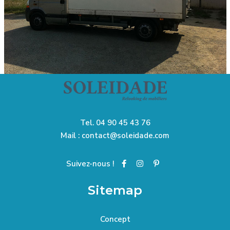
Tel.
04 90 45 43 76
Mail :
contact@soleidade.com
Suivez-nous !
Sitemap
Concept