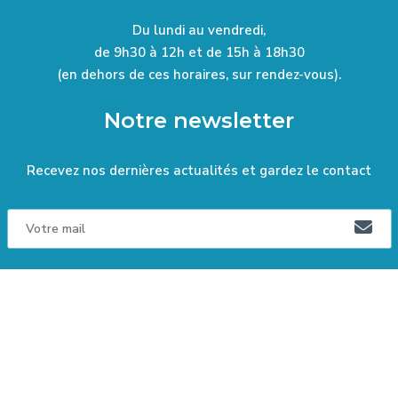
Du lundi au vendredi,
de 9h30 à 12h et de 15h à 18h30
(en dehors de ces horaires, sur rendez-vous).
Notre newsletter
Recevez nos dernières actualités et gardez le contact