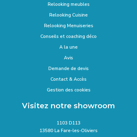
Relooking meubles
Relooking Cuisine
Relooking Menuiseries
Conseils et coaching déco
A la une
Avis
Demande de devis
Contact & Accès
Gestion des cookies
Visitez notre showroom
1103 D113
13580 La Fare-les-Oliviers