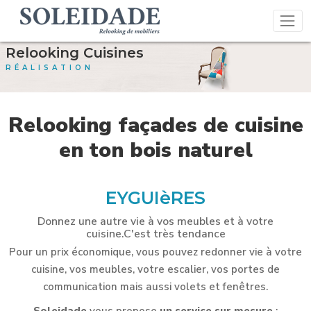
Relooking Cuisines
RÉALISATION
Relooking façades de cuisine
en ton bois naturel
EYGUIèRES
Donnez une autre vie à vos meubles et à votre
cuisine.C'est très tendance
Pour un prix économique, vous pouvez redonner vie à votre
cuisine, vos meubles, votre escalier, vos portes de
communication mais aussi volets et fenêtres.