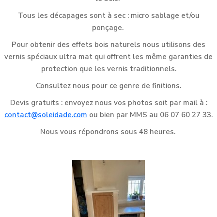
Tous les décapages sont à sec : micro sablage et/ou
ponçage.
Pour obtenir des effets bois naturels nous utilisons des
vernis spéciaux ultra mat qui offrent les même garanties de
protection que les vernis traditionnels.
Consultez nous pour ce genre de finitions.
Devis gratuits : envoyez nous vos photos soit par mail à :
contact@soleidade.com
ou bien par MMS au 06 07 60 27 33.
Nous vous répondrons sous 48 heures.