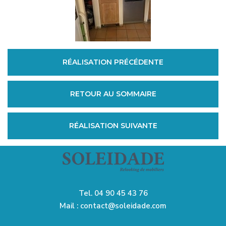
RÉALISATION PRÉCÉDENTE
RETOUR AU SOMMAIRE
RÉALISATION SUIVANTE
Tel.
04 90 45 43 76
Mail :
contact@soleidade.com