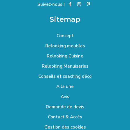
Suivez-nous !
Sitemap
Concept
Relooking meubles
Relooking Cuisine
Relooking Menuiseries
Conseils et coaching déco
A la une
Avis
Demande de devis
Contact & Accès
Gestion des cookies