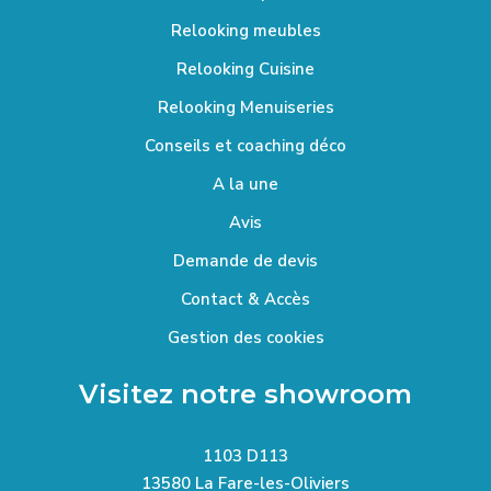
Relooking meubles
Relooking Cuisine
Relooking Menuiseries
Conseils et coaching déco
A la une
Avis
Demande de devis
Contact & Accès
Gestion des cookies
Visitez notre showroom
1103 D113
13580 La Fare-les-Oliviers