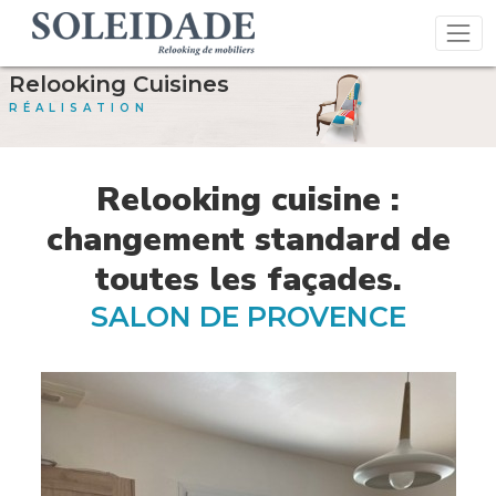
Relooking Cuisines
RÉALISATION
Relooking cuisine :
changement standard de
toutes les façades.
SALON DE PROVENCE