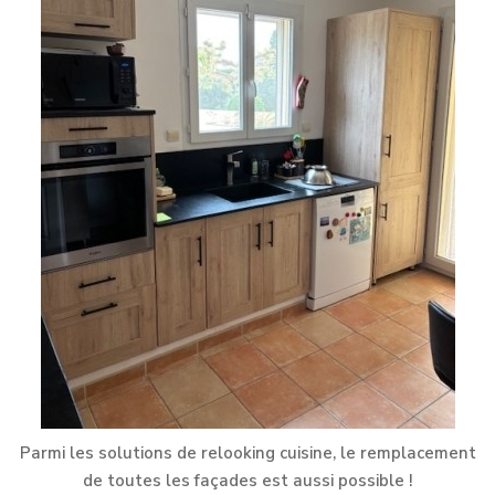
Parmi les solutions de relooking cuisine, le remplacement
de toutes les façades est aussi possible !