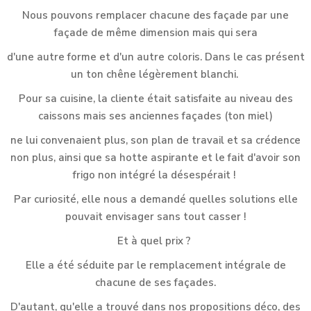
Nous pouvons remplacer chacune des façade par une
façade de même dimension mais qui sera
d'une autre forme et d'un autre coloris. Dans le cas présent
un ton chêne légèrement blanchi.
Pour sa cuisine, la cliente était satisfaite au niveau des
caissons mais ses anciennes façades (ton miel)
ne lui convenaient plus, son plan de travail et sa crédence
non plus, ainsi que sa hotte aspirante et le fait d'avoir son
frigo non intégré la désespérait !
Par curiosité, elle nous a demandé quelles solutions elle
pouvait envisager sans tout casser !
Et à quel prix ?
Elle a été séduite par le remplacement intégrale de
chacune de ses façades.
D'autant, qu'elle a trouvé dans nos propositions déco, des