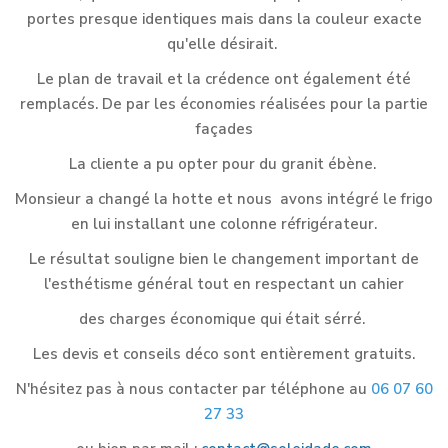
portes presque identiques mais dans la couleur exacte
qu'elle désirait.
Le plan de travail et la crédence ont également été
remplacés. De par les économies réalisées pour la partie
façades
La cliente a pu opter pour du granit ébène.
Monsieur a changé la hotte et nous avons intégré le frigo
en lui installant une colonne réfrigérateur.
Le résultat souligne bien le changement important de
l'esthétisme général tout en respectant un cahier
des charges économique qui était sérré.
Les devis et conseils déco sont entièrement gratuits.
N'hésitez pas à nous contacter par téléphone au
06 07 60
27 33