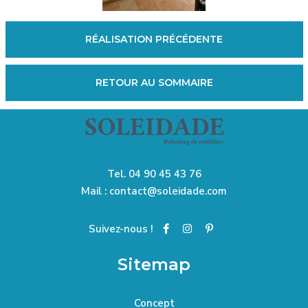
RÉALISATION PRÉCÉDENTE
RETOUR AU SOMMAIRE
Tel.
04 90 45 43 76
Mail :
contact@soleidade.com
Suivez-nous !
Sitemap
Concept