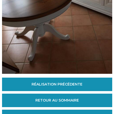
RÉALISATION PRÉCÉDENTE
RETOUR AU SOMMAIRE