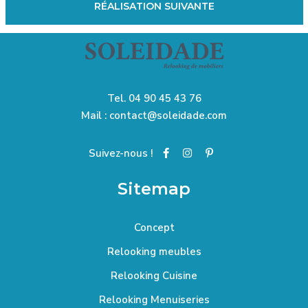
RÉALISATION SUIVANTE
Tel.
04 90 45 43 76
Mail :
contact@soleidade.com
Suivez-nous !
Sitemap
Concept
Relooking meubles
Relooking Cuisine
Relooking Menuiseries