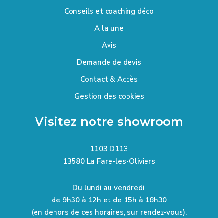
Conseils et coaching déco
A la une
Avis
Demande de devis
Contact & Accès
Gestion des cookies
Visitez notre showroom
1103 D113
13580 La Fare-les-Oliviers
Du lundi au vendredi,
de 9h30 à 12h et de 15h à 18h30
(en dehors de ces horaires, sur rendez-vous).