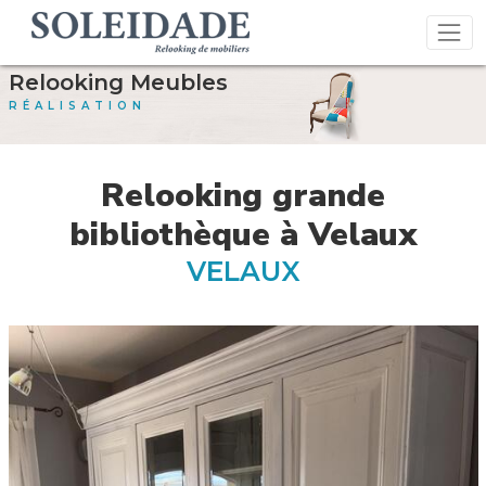
Relooking Meubles
RÉALISATION
Relooking grande
bibliothèque à Velaux
VELAUX