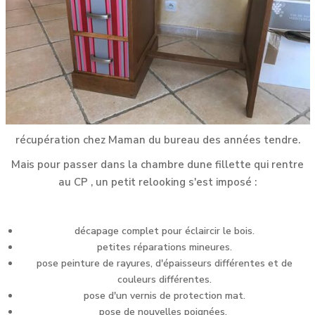
récupération chez Maman du bureau des années tendre.
Mais pour passer dans la chambre dune fillette qui rentre
au CP , un petit relooking s'est imposé :
décapage complet pour éclaircir le bois.
petites réparations mineures.
pose peinture de rayures, d'épaisseurs différentes et de
couleurs différentes.
pose d'un vernis de protection mat.
pose de nouvelles poignées.