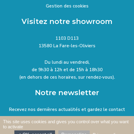
Gestion des cookies
Visitez notre showroom
1103 D113
13580 La Fare-les-Oliviers
Du lundi au vendredi,
de 9h30 à 12h et de 15h à 18h30
(en dehors de ces horaires, sur rendez-vous).
Notre newsletter
Recevez nos dernières actualités et gardez le contact
This site uses cookies and gives you control over what you want
to activate