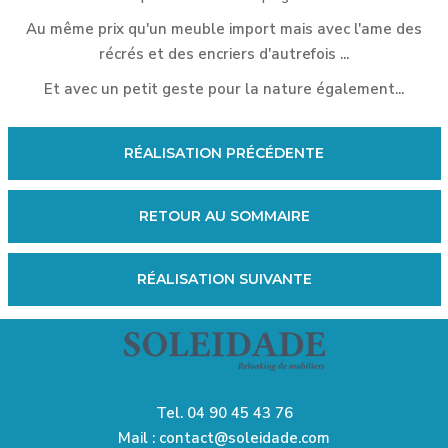
Au même prix qu'un meuble import mais avec l'ame des
récrés et des encriers d'autrefois ...
Et avec un petit geste pour la nature également...
RÉALISATION PRÉCÉDENTE
RETOUR AU SOMMAIRE
RÉALISATION SUIVANTE
Tel.
04 90 45 43 76
Mail :
contact@soleidade.com