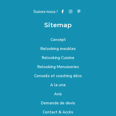
Suivez-nous !
Sitemap
Concept
Relooking meubles
Relooking Cuisine
Relooking Menuiseries
Conseils et coaching déco
A la une
Avis
Demande de devis
Contact & Accès