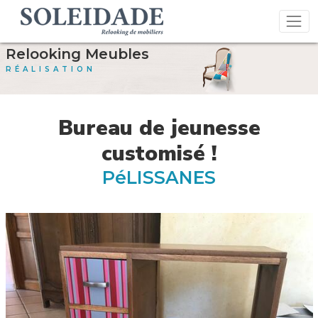
Relooking Meubles
RÉALISATION
Bureau de jeunesse
customisé !
PéLISSANES