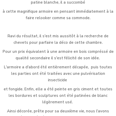
patine blanche, il a succombé
à cette magnifique armoire en pensant immédiatement à la
faire relooker comme sa commode.
Ravi du résultat, il s'est mis aussitôt à la recherche de
chevets pour parfaire la déco de cette chambre.
Pour un prix équivalent à une armoire en bois compréssé de
qualité secondaire il s'est félicité de son idée.
L'armoire a d'abord été entièrement décapée, puis toutes
les parties ont été traitées avec une pulvérisation
insecticide
et fongide. Enfin, elle a été peinte en gris ciment et toutes
les bordures et sculptures ont été patinées de blanc
légèrement usé.
Ainsi décorée, prête pour sa deuxième vie, nous l'avons