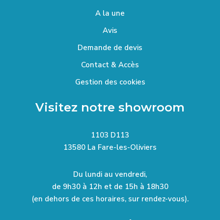
A la une
Avis
Demande de devis
Contact & Accès
Gestion des cookies
Visitez notre showroom
1103 D113
13580 La Fare-les-Oliviers
Du lundi au vendredi,
de 9h30 à 12h et de 15h à 18h30
(en dehors de ces horaires, sur rendez-vous).