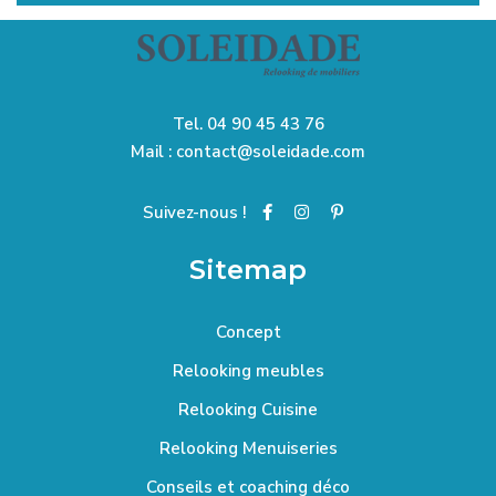
Tel.
04 90 45 43 76
Mail :
contact@soleidade.com
Suivez-nous !
Sitemap
Concept
Relooking meubles
Relooking Cuisine
Relooking Menuiseries
Conseils et coaching déco