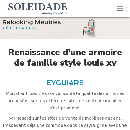
Relooking Meubles
RÉALISATION
Renaissance d'une armoire
de famille style louis xv
EYGUIèRE
Mon client, pas trés convaincu de la qualité des armoires
proposées sur les différents sites de vente de mobilier,
s'est promené
par hasard sur les sites de vente de mobiliers anciens.
Possédant déjà une commode dans ce style, grise avec une