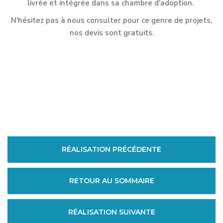
livrée et intégrée dans sa chambre d'adoption.
N'hésitez pas à nous consulter pour ce genre de projets,
nos devis sont gratuits.
RÉALISATION PRÉCÉDENTE
RETOUR AU SOMMAIRE
RÉALISATION SUIVANTE